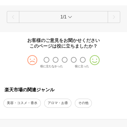
1/1
お客様のご意見をお聞かせください
このページは役に立ちましたか？
役に立たなかった
役に立った
楽天市場の関連ジャンル
美容・コスメ・香水
アロマ・お香
その他