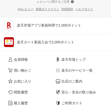
レビューに関するご注意
myレビュー
投稿ガイドライン
利用規約
ヘルプガイド
楽天市場アプリ新規利用で1,000ポイント
楽天カード新規入会で2,000ポイント
会員情報
楽天市場トップ
買い物かご
楽天のサービス一覧
お気に入り
出店のご案内
閲覧履歴
安心・安全の取り組み
購入履歴
ご利用ガイド