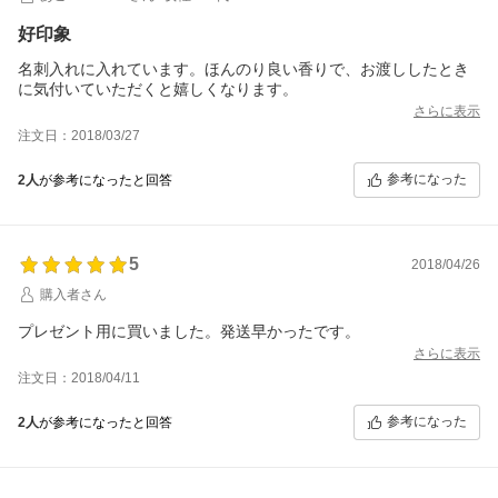
好印象
名刺入れに入れています。ほんのり良い香りで、お渡ししたとき
に気付いていただくと嬉しくなります。
さらに表示
注文日：2018/03/27
参考になった
2人
が参考になったと回答
5
2018/04/26
購入者さん
プレゼント用に買いました。発送早かったです。
さらに表示
注文日：2018/04/11
参考になった
2人
が参考になったと回答