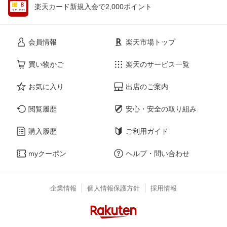
楽天カード新規入会で2,000ポイント
会員情報
楽天市場トップ
買い物かご
楽天のサービス一覧
お気に入り
出店のご案内
閲覧履歴
安心・安全の取り組み
購入履歴
ご利用ガイド
myクーポン
ヘルプ・問い合わせ
企業情報
個人情報保護方針
採用情報