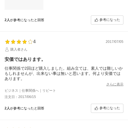
参考になった
2人
が参考になったと回答
4
2017/07/05
購入者さん
安価ではあります。
仕事関係で2回ほど購入しました。組み立ては、素人では難しいか
もしれませんが、出来ない事は無いと思います。何より安価では
あります。
さらに表示
ビジネス｜仕事関係へ｜リピート
注文日：2017/06/15
参考になった
2人
が参考になったと回答