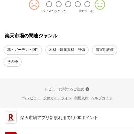
役に立たなかった
役に立った
楽天市場の関連ジャンル
花・ガーデン・DIY
木材・建築資材・設備
浴室用設備
その他
レビューに関するご注意
myレビュー
投稿ガイドライン
利用規約
ヘルプガイド
楽天市場アプリ新規利用で1,000ポイント