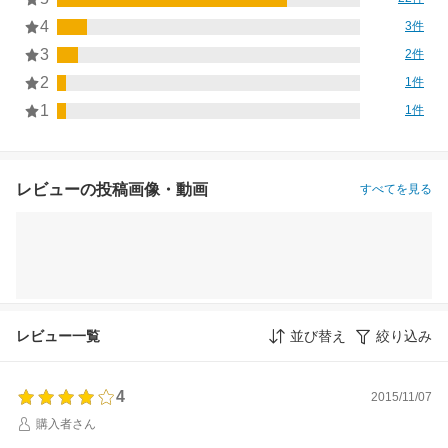
4
3件
3
2件
2
1件
1
1件
レビューの投稿画像・動画
すべてを見る
レビュー一覧
並び替え
絞り込み
4
2015/11/07
購入者さん