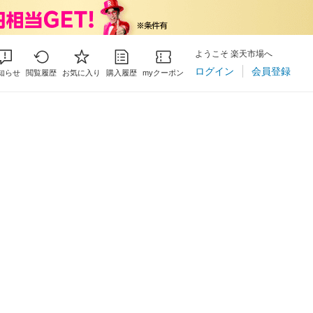
ようこそ 楽天市場へ
ログイン
会員登録
知らせ
閲覧履歴
お気に入り
購入履歴
myクーポン