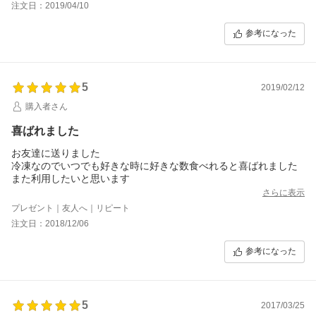
注文日：2019/04/10
参考になった
5
2019/02/12
購入者さん
喜ばれました
お友達に送りました
冷凍なのでいつでも好きな時に好きな数食べれると喜ばれました
また利用したいと思います
さらに表示
プレゼント｜友人へ｜リピート
注文日：2018/12/06
参考になった
5
2017/03/25