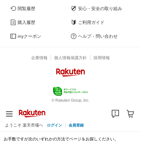
閲覧履歴
安心・安全の取り組み
購入履歴
ご利用ガイド
myクーポン
ヘルプ・問い合わせ
企業情報
個人情報保護方針
採用情報
© Rakuten Group, Inc.
ようこそ 楽天市場へ
ログイン
会員登録
お手数ですが次のいずれかの方法でページをお探しください。