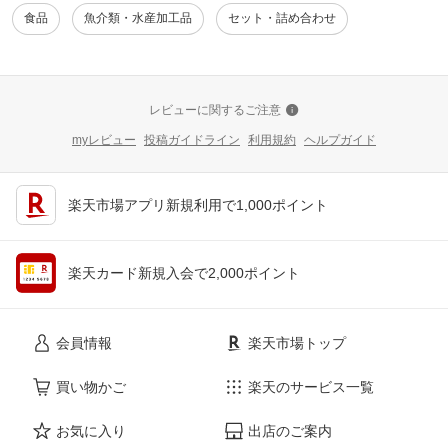
食品
魚介類・水産加工品
セット・詰め合わせ
レビューに関するご注意
myレビュー
投稿ガイドライン
利用規約
ヘルプガイド
楽天市場アプリ新規利用で1,000ポイント
楽天カード新規入会で2,000ポイント
会員情報
楽天市場トップ
買い物かご
楽天のサービス一覧
お気に入り
出店のご案内