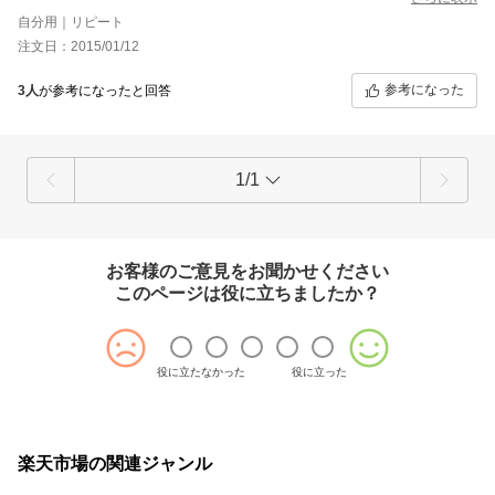
自分用｜リピート
注文日：2015/01/12
参考になった
3人
が参考になったと回答
1/1
お客様のご意見をお聞かせください
このページは役に立ちましたか？
役に立たなかった
役に立った
楽天市場の関連ジャンル