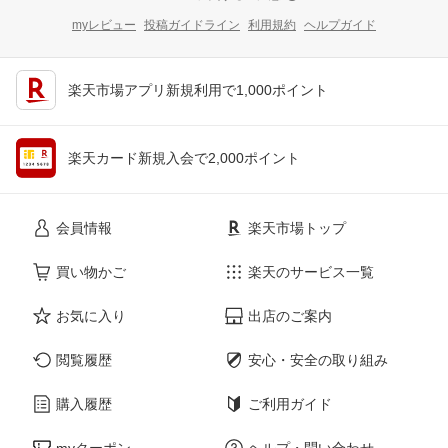
myレビュー
投稿ガイドライン
利用規約
ヘルプガイド
楽天市場アプリ新規利用で1,000ポイント
楽天カード新規入会で2,000ポイント
会員情報
楽天市場トップ
買い物かご
楽天のサービス一覧
お気に入り
出店のご案内
閲覧履歴
安心・安全の取り組み
購入履歴
ご利用ガイド
myクーポン
ヘルプ・問い合わせ