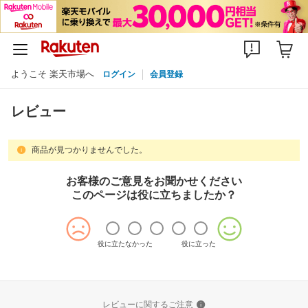
ようこそ 楽天市場へ
ログイン
会員登録
レビュー
商品が見つかりませんでした。
お客様のご意見をお聞かせください
このページは役に立ちましたか？
役に立たなかった
役に立った
レビューに関するご注意