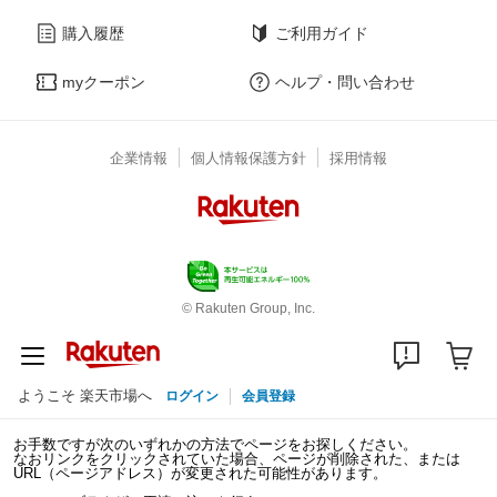
購入履歴
ご利用ガイド
myクーポン
ヘルプ・問い合わせ
企業情報
個人情報保護方針
採用情報
© Rakuten Group, Inc.
ようこそ 楽天市場へ
ログイン
会員登録
お手数ですが次のいずれかの方法でページをお探しください。
なおリンクをクリックされていた場合、ページが削除された、または
URL（ページアドレス）が変更された可能性があります。