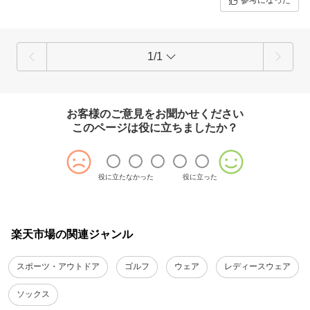
参考になった
善に努めさせていただきます。ありがとうございました。
1/1
お客様のご意見をお聞かせください
このページは役に立ちましたか？
役に立たなかった
役に立った
楽天市場の関連ジャンル
スポーツ・アウトドア
ゴルフ
ウェア
レディースウェア
ソックス