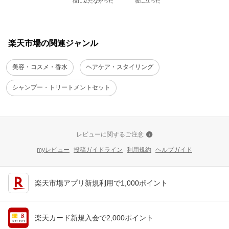
役に立たなかった
役に立った
楽天市場の関連ジャンル
美容・コスメ・香水
ヘアケア・スタイリング
シャンプー・トリートメントセット
レビューに関するご注意
myレビュー
投稿ガイドライン
利用規約
ヘルプガイド
楽天市場アプリ新規利用で1,000ポイント
楽天カード新規入会で2,000ポイント