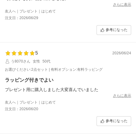
さらに表示
友人へ｜プレゼント｜はじめて
注文日：2026/06/29
参考になった
5
2026/06/24
う8070さん
女性
50代
お選びください:2点セット | 有料オプション:有料ラッピング
ラッピング付きでよい
プレゼント用に購入しました大変喜んでいました
さらに表示
友人へ｜プレゼント｜はじめて
注文日：2026/06/20
参考になった