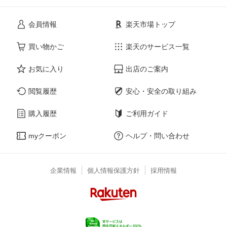
会員情報
楽天市場トップ
買い物かご
楽天のサービス一覧
お気に入り
出店のご案内
閲覧履歴
安心・安全の取り組み
購入履歴
ご利用ガイド
myクーポン
ヘルプ・問い合わせ
企業情報
個人情報保護方針
採用情報