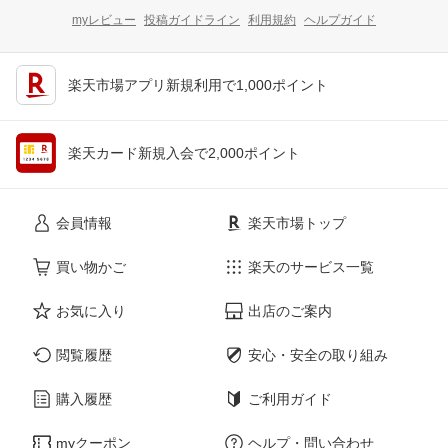
myレビュー
投稿ガイドライン
利用規約
ヘルプガイド
楽天市場アプリ新規利用で1,000ポイント
楽天カード新規入会で2,000ポイント
会員情報
楽天市場トップ
買い物かご
楽天のサービス一覧
お気に入り
出店のご案内
閲覧履歴
安心・安全の取り組み
購入履歴
ご利用ガイド
myクーポン
ヘルプ・問い合わせ