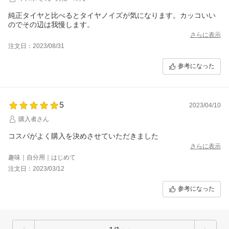
純正タイヤと比べるとタイヤノイズが気になります。カッコいい
のでその辺は我慢します。
さらに表示
注文日：2023/08/31
参考になった
5
2023/04/10
購入者さん
コスパがよく購入を決めさせていただきました
さらに表示
趣味｜自分用｜はじめて
注文日：2023/03/12
参考になった