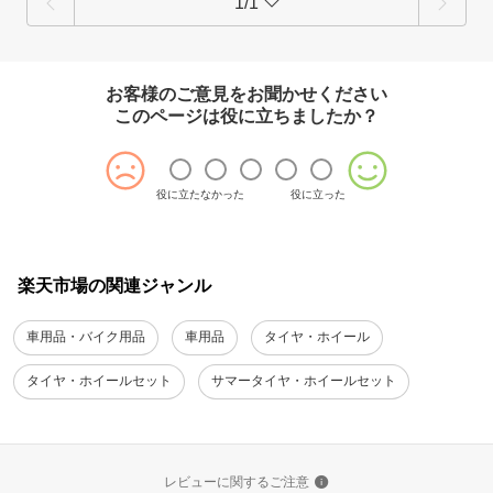
1/1
お客様のご意見をお聞かせください
このページは役に立ちましたか？
役に立たなかった
役に立った
楽天市場の関連ジャンル
車用品・バイク用品
車用品
タイヤ・ホイール
タイヤ・ホイールセット
サマータイヤ・ホイールセット
レビューに関するご注意