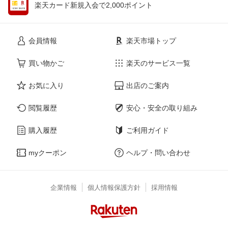
楽天カード新規入会で2,000ポイント
会員情報
楽天市場トップ
買い物かご
楽天のサービス一覧
お気に入り
出店のご案内
閲覧履歴
安心・安全の取り組み
購入履歴
ご利用ガイド
myクーポン
ヘルプ・問い合わせ
企業情報
個人情報保護方針
採用情報