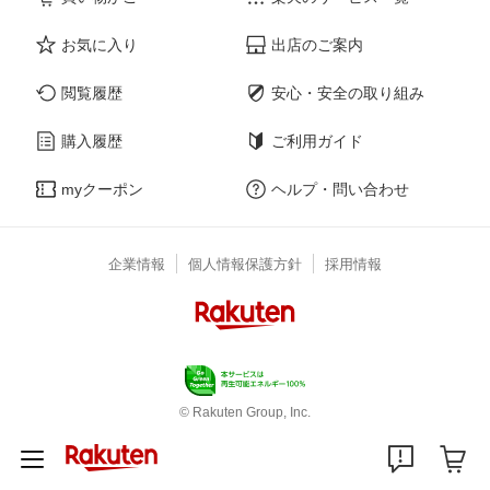
お気に入り
出店のご案内
閲覧履歴
安心・安全の取り組み
購入履歴
ご利用ガイド
myクーポン
ヘルプ・問い合わせ
企業情報
個人情報保護方針
採用情報
© Rakuten Group, Inc.