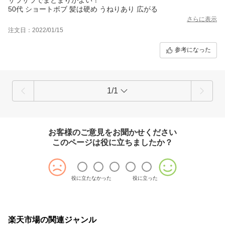
50代 ショートボブ 髪は硬め うねりあり 広がる
さらに表示
注文日：2022/01/15
参考になった
1/1
お客様のご意見をお聞かせください
このページは役に立ちましたか？
役に立たなかった
役に立った
楽天市場の関連ジャンル