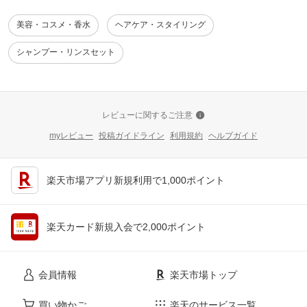
美容・コスメ・香水
ヘアケア・スタイリング
シャンプー・リンスセット
レビューに関するご注意
myレビュー
投稿ガイドライン
利用規約
ヘルプガイド
楽天市場アプリ新規利用で1,000ポイント
楽天カード新規入会で2,000ポイント
会員情報
楽天市場トップ
買い物かご
楽天のサービス一覧