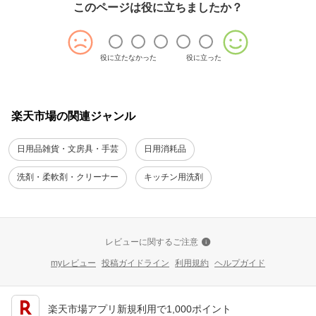
このページは役に立ちましたか？
役に立たなかった
役に立った
楽天市場の関連ジャンル
日用品雑貨・文房具・手芸
日用消耗品
洗剤・柔軟剤・クリーナー
キッチン用洗剤
レビューに関するご注意
myレビュー
投稿ガイドライン
利用規約
ヘルプガイド
楽天市場アプリ新規利用で1,000ポイント