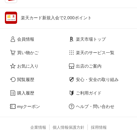
楽天カード新規入会で2,000ポイント
会員情報
楽天市場トップ
買い物かご
楽天のサービス一覧
お気に入り
出店のご案内
閲覧履歴
安心・安全の取り組み
購入履歴
ご利用ガイド
myクーポン
ヘルプ・問い合わせ
企業情報
個人情報保護方針
採用情報