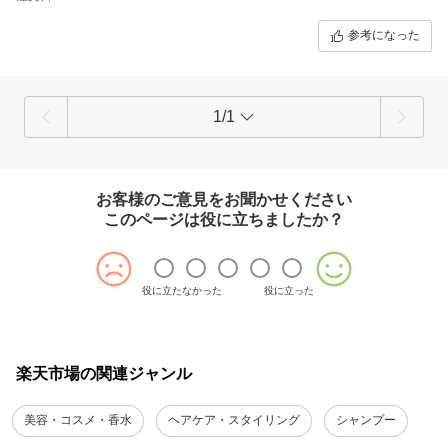
参考になった
1/1
お客様のご意見をお聞かせください
このページは役に立ちましたか？
役に立たなかった
役に立った
楽天市場の関連ジャンル
美容・コスメ・香水
ヘアケア・スタイリング
シャンプー