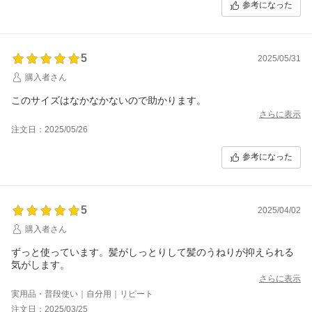
参考になった
5
2025/05/31
購入者さん
このサイズはなかなかないので助かります。
さらに表示
注文日：2025/05/26
参考になった
5
2025/04/02
購入者さん
ずっと使っています。髪がしっとりして髪のうねりが抑えられる
気がします。
さらに表示
実用品・普段使い｜自分用｜リピート
注文日：2025/03/25