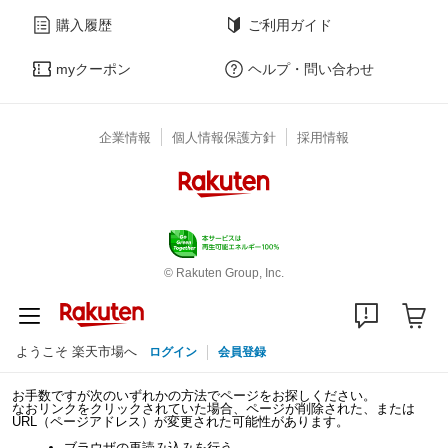
購入履歴
ご利用ガイド
myクーポン
ヘルプ・問い合わせ
企業情報
個人情報保護方針
採用情報
© Rakuten Group, Inc.
ようこそ 楽天市場へ
ログイン
会員登録
お手数ですが次のいずれかの方法でページをお探しください。
なおリンクをクリックされていた場合、ページが削除された、または
URL（ページアドレス）が変更された可能性があります。
ブラウザの再読み込みを行う