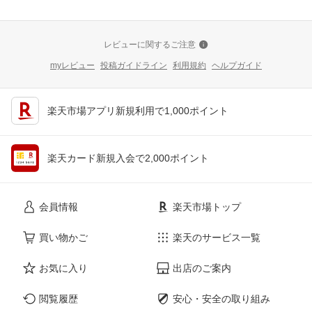
レビューに関するご注意
myレビュー
投稿ガイドライン
利用規約
ヘルプガイド
楽天市場アプリ新規利用で1,000ポイント
楽天カード新規入会で2,000ポイント
会員情報
楽天市場トップ
買い物かご
楽天のサービス一覧
お気に入り
出店のご案内
閲覧履歴
安心・安全の取り組み