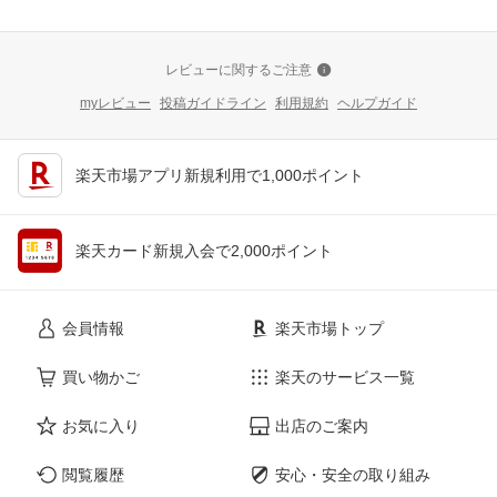
レビューに関するご注意
myレビュー
投稿ガイドライン
利用規約
ヘルプガイド
楽天市場アプリ新規利用で1,000ポイント
楽天カード新規入会で2,000ポイント
会員情報
楽天市場トップ
買い物かご
楽天のサービス一覧
お気に入り
出店のご案内
閲覧履歴
安心・安全の取り組み