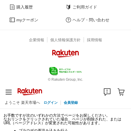
購入履歴
ご利用ガイド
myクーポン
ヘルプ・問い合わせ
企業情報
個人情報保護方針
採用情報
© Rakuten Group, Inc.
ようこそ 楽天市場へ
ログイン
会員登録
お手数ですが次のいずれかの方法でページをお探しください。
なおリンクをクリックされていた場合、ページが削除された、または
URL（ページアドレス）が変更された可能性があります。
ブラウザの再読み込みを行う