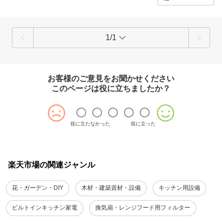
1/1
お客様のご意見をお聞かせください
このページは役に立ちましたか？
役に立たなかった
役に立った
楽天市場の関連ジャンル
花・ガーデン・DIY
木材・建築資材・設備
キッチン用設備
ビルトインキッチン家電
換気扇・レンジフード用フィルター