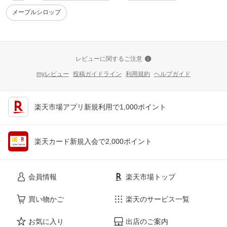
メープルシロップ
レビューに関するご注意
myレビュー
投稿ガイドライン
利用規約
ヘルプガイド
楽天市場アプリ新規利用で1,000ポイント
楽天カード新規入会で2,000ポイント
会員情報
楽天市場トップ
買い物かご
楽天のサービス一覧
お気に入り
出店のご案内