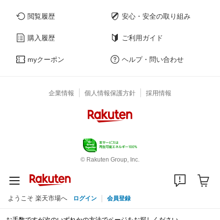
閲覧履歴
安心・安全の取り組み
購入履歴
ご利用ガイド
myクーポン
ヘルプ・問い合わせ
企業情報
個人情報保護方針
採用情報
© Rakuten Group, Inc.
ようこそ 楽天市場へ
ログイン
会員登録
お手数ですが次のいずれかの方法でページをお探しください。