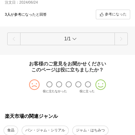
注文日：2024/06/24
参考になった
3人
が参考になったと回答
1/1
お客様のご意見をお聞かせください
このページは役に立ちましたか？
役に立たなかった
役に立った
楽天市場の関連ジャンル
食品
パン・ジャム・シリアル
ジャム・はちみつ