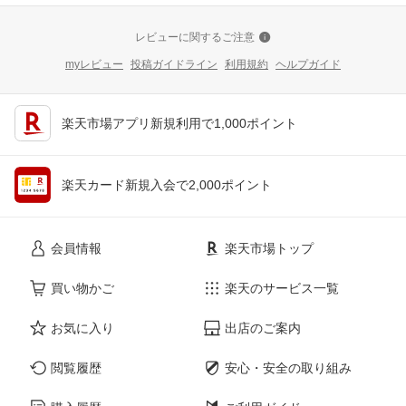
レビューに関するご注意
myレビュー
投稿ガイドライン
利用規約
ヘルプガイド
楽天市場アプリ新規利用で1,000ポイント
楽天カード新規入会で2,000ポイント
会員情報
楽天市場トップ
買い物かご
楽天のサービス一覧
お気に入り
出店のご案内
閲覧履歴
安心・安全の取り組み