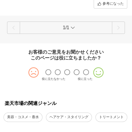
参考になった
1/1
お客様のご意見をお聞かせください
このページは役に立ちましたか？
役に立たなかった
役に立った
楽天市場の関連ジャンル
美容・コスメ・香水
ヘアケア・スタイリング
トリートメント