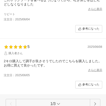
どしなくなりました
さらに表示
リピート
注文日：2025/06/04
参考になった
5
2025/06/08
購入者さん
2キロ購入して調子が良さそうでしたのでこちらを購入しました。
お得に買えて良かったです。
さらに表示
注文日：2025/06/05
参考になった
1/3