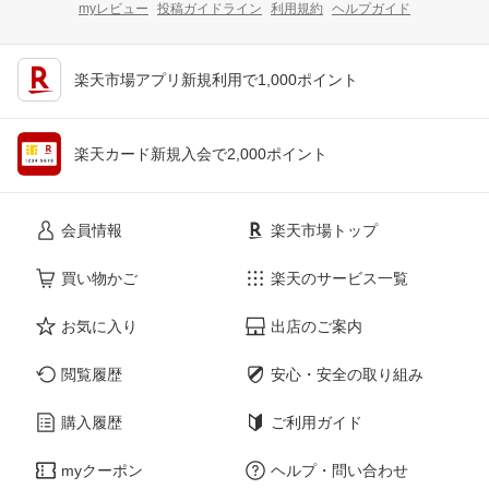
myレビュー
投稿ガイドライン
利用規約
ヘルプガイド
楽天市場アプリ新規利用で1,000ポイント
楽天カード新規入会で2,000ポイント
会員情報
楽天市場トップ
買い物かご
楽天のサービス一覧
お気に入り
出店のご案内
閲覧履歴
安心・安全の取り組み
購入履歴
ご利用ガイド
myクーポン
ヘルプ・問い合わせ