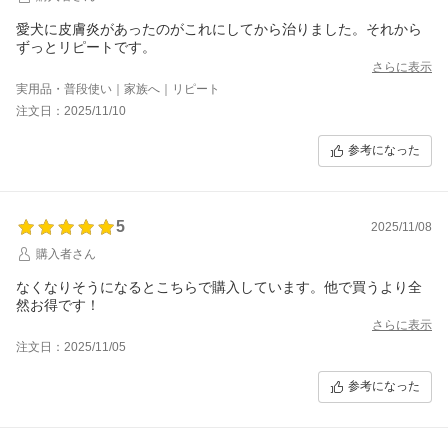
愛犬に皮膚炎があったのがこれにしてから治りました。それから
ずっとリピートです。
さらに表示
実用品・普段使い｜家族へ｜リピート
注文日：2025/11/10
参考になった
5
2025/11/08
購入者さん
なくなりそうになるとこちらで購入しています。他で買うより全
然お得です！
さらに表示
注文日：2025/11/05
参考になった