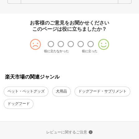
お客様のご意見をお聞かせください
このページは役に立ちましたか？
役に立たなかった
役に立った
楽天市場の関連ジャンル
ペット・ペットグッズ
犬用品
ドッグフード・サプリメント
ドッグフード
レビューに関するご注意