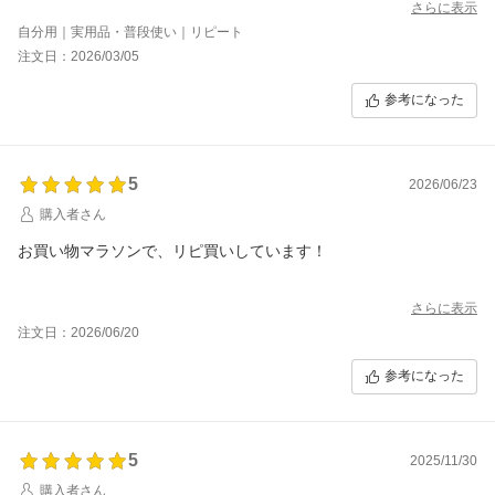
さらに表示
自分用｜実用品・普段使い｜リピート
注文日：2026/03/05
参考になった
5
2026/06/23
購入者さん
お買い物マラソンで、リピ買いしています！
さらに表示
注文日：2026/06/20
参考になった
5
2025/11/30
購入者さん