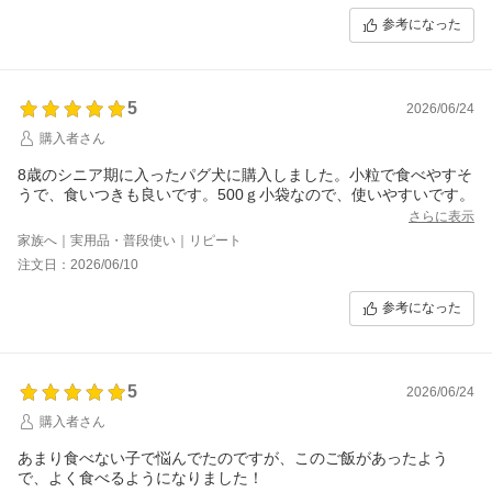
参考になった
5
2026/06/24
購入者さん
8歳のシニア期に入ったパグ犬に購入しました。小粒で食べやすそ
さらに表示
家族へ｜実用品・普段使い｜リピート
注文日：2026/06/10
参考になった
5
2026/06/24
購入者さん
あまり食べない子で悩んでたのですが、このご飯があったよう
で、よく食べるようになりました！