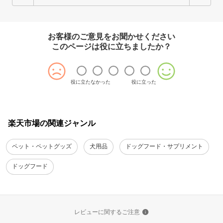
お客様のご意見をお聞かせください
このページは役に立ちましたか？
役に立たなかった
役に立った
楽天市場の関連ジャンル
ペット・ペットグッズ
犬用品
ドッグフード・サプリメント
ドッグフード
レビューに関するご注意