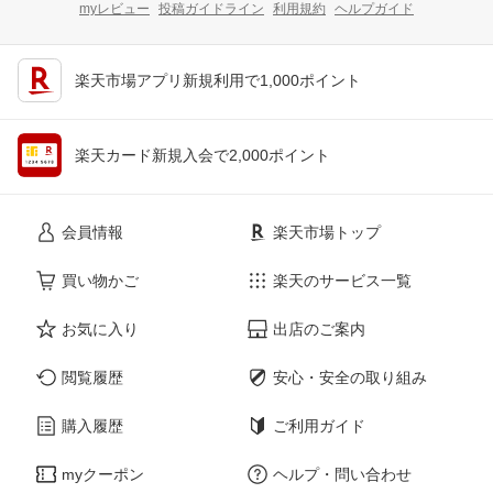
myレビュー
投稿ガイドライン
利用規約
ヘルプガイド
楽天市場アプリ新規利用で1,000ポイント
楽天カード新規入会で2,000ポイント
会員情報
楽天市場トップ
買い物かご
楽天のサービス一覧
お気に入り
出店のご案内
閲覧履歴
安心・安全の取り組み
購入履歴
ご利用ガイド
myクーポン
ヘルプ・問い合わせ