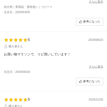
さらに表示
自分用｜実用品・普段使い｜リピート
注文日：2026/03/05
参考になった
5
2026/06/23
購入者さん
お買い物マラソンで、リピ買いしています！
さらに表示
注文日：2026/06/20
参考になった
5
2025/11/30
購入者さん