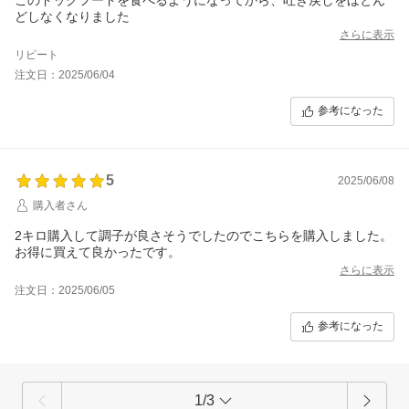
どしなくなりました
さらに表示
リピート
注文日：2025/06/04
参考になった
5
2025/06/08
購入者さん
2キロ購入して調子が良さそうでしたのでこちらを購入しました。
お得に買えて良かったです。
さらに表示
注文日：2025/06/05
参考になった
1/3