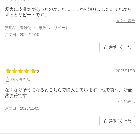
愛犬に皮膚炎があったのがこれにしてから治りました。それから
ずっとリピートです。
さらに表示
実用品・普段使い｜家族へ｜リピート
注文日：2025/11/10
参考になった
5
2025/11/08
購入者さん
なくなりそうになるとこちらで購入しています。他で買うより全
然お得です！
さらに表示
注文日：2025/11/05
参考になった