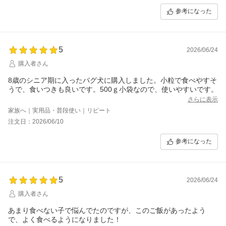
参考になった
5
2026/06/24
購入者さん
8歳のシニア期に入ったパグ犬に購入しました。小粒で食べやすそ
さらに表示
家族へ｜実用品・普段使い｜リピート
注文日：2026/06/10
参考になった
5
2026/06/24
購入者さん
あまり食べない子で悩んでたのですが、このご飯があったよう
で、よく食べるようになりました！