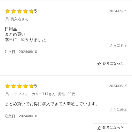
5
2024/09/15
購入者さん
日用品
まとめ買い
本当に、助かりました！
さらに表示
注文日：2024/09/10
参考になった
5
2024/08/19
ステフィン・カリー717さん
男性
30代
まとめ買いでお得に購入できて大満足しています。
さらに表示
注文日：2024/06/10
参考になった