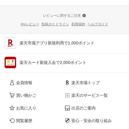
レビューに関するご注意
myレビュー
投稿ガイドライン
利用規約
ヘルプガイド
楽天市場アプリ新規利用で1,000ポイント
楽天カード新規入会で2,000ポイント
会員情報
楽天市場トップ
買い物かご
楽天のサービス一覧
お気に入り
出店のご案内
閲覧履歴
安心・安全の取り組み