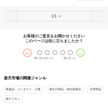
1/1
お客様のご意見をお聞かせください
このページは役に立ちましたか？
役に立たなかった
役に立った
楽天市場の関連ジャンル
医薬品・コンタクト・介護
衛生日用品・衛生医療品
生理用品
紙ナプキン