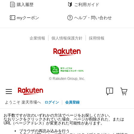
購入履歴
ご利用ガイド
myクーポン
ヘルプ・問い合わせ
企業情報
個人情報保護方針
採用情報
© Rakuten Group, Inc.
ようこそ 楽天市場へ
ログイン
会員登録
お手数ですが次のいずれかの方法でページをお探しください。
なおリンクをクリックされていた場合、ページが削除された、または
URL（ページアドレス）が変更された可能性があります。
ブラウザの再読み込みを行う