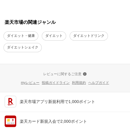
楽天市場の関連ジャンル
ダイエット・健康
ダイエット
ダイエットドリンク
ダイエットシェイク
レビューに関するご注意
myレビュー
投稿ガイドライン
利用規約
ヘルプガイド
楽天市場アプリ新規利用で1,000ポイント
楽天カード新規入会で2,000ポイント