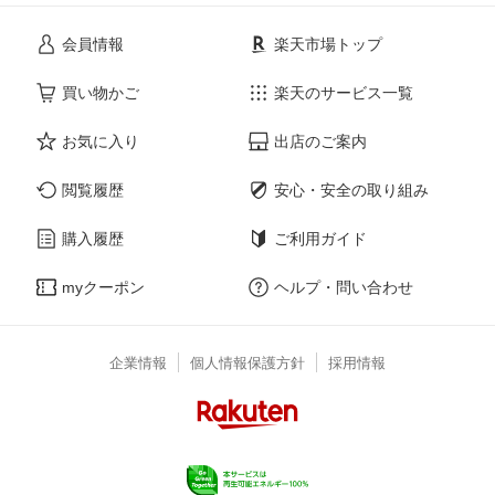
会員情報
楽天市場トップ
買い物かご
楽天のサービス一覧
お気に入り
出店のご案内
閲覧履歴
安心・安全の取り組み
購入履歴
ご利用ガイド
myクーポン
ヘルプ・問い合わせ
企業情報
個人情報保護方針
採用情報