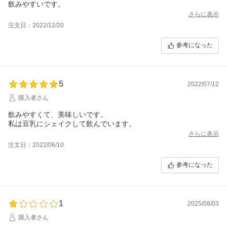
飲みやすいです。
さらに表示
注文日：2022/12/20
参考になった
5
2022/07/12
購入者さん
飲みやすくて、美味しいです。
私は豆乳にシェイクして飲んでいます。
さらに表示
注文日：2022/06/10
参考になった
1
2025/08/03
購入者さん