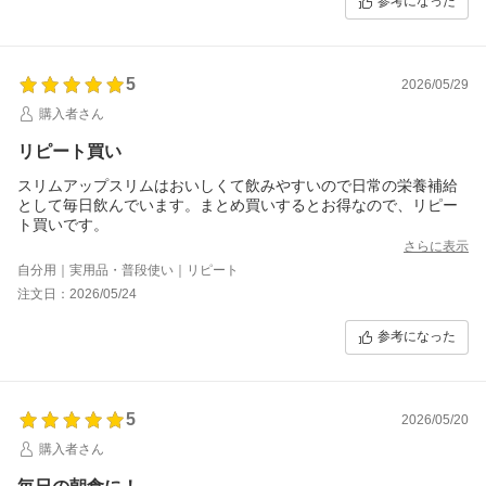
参考になった
5
2026/05/29
購入者さん
リピート買い
スリムアップスリムはおいしくて飲みやすいので日常の栄養補給
として毎日飲んでいます。まとめ買いするとお得なので、リピー
ト買いです。
さらに表示
自分用｜実用品・普段使い｜リピート
注文日：2026/05/24
参考になった
5
2026/05/20
購入者さん