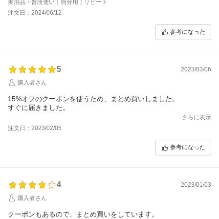
実用品・普段使い｜自分用｜リピート
注文日：2024/06/12
参考になった
5
2023/03/06
購入者さん
15%オフのクーポンを使うため、まとめ買いしました。
すぐに届きました。
さらに表示
注文日：2023/02/05
参考になった
4
2023/01/03
購入者さん
クーポンもあるので、まとめ買いをしています。