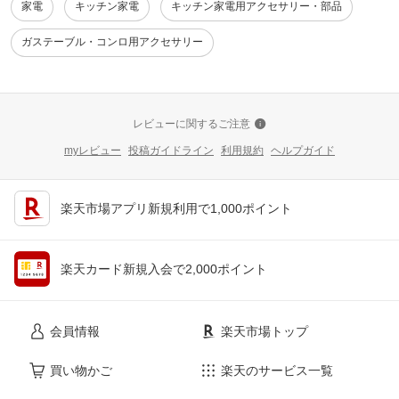
家電
キッチン家電
キッチン家電用アクセサリー・部品
ガステーブル・コンロ用アクセサリー
レビューに関するご注意
myレビュー
投稿ガイドライン
利用規約
ヘルプガイド
楽天市場アプリ新規利用で1,000ポイント
楽天カード新規入会で2,000ポイント
会員情報
楽天市場トップ
買い物かご
楽天のサービス一覧