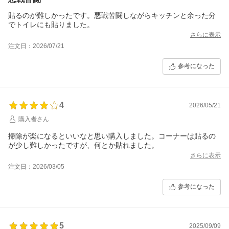
貼るのが難しかったです。悪戦苦闘しながらキッチンと余った分
でトイレにも貼りました。
さらに表示
注文日：2026/07/21
参考になった
4
2026/05/21
購入者さん
掃除が楽になるといいなと思い購入しました。コーナーは貼るの
が少し難しかったですが、何とか貼れました。
さらに表示
注文日：2026/03/05
参考になった
5
2025/09/09