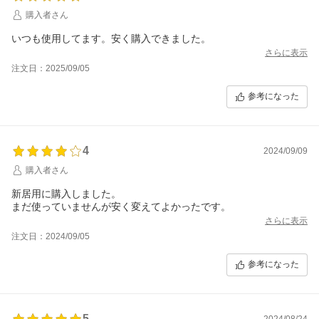
購入者さん
いつも使用してます。安く購入できました。
さらに表示
注文日：2025/09/05
参考になった
4
2024/09/09
購入者さん
新居用に購入しました。
まだ使っていませんが安く変えてよかったです。
さらに表示
注文日：2024/09/05
参考になった
5
2024/08/24