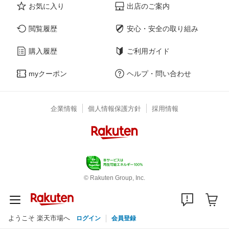
お気に入り
出店のご案内
閲覧履歴
安心・安全の取り組み
購入履歴
ご利用ガイド
myクーポン
ヘルプ・問い合わせ
企業情報
個人情報保護方針
採用情報
© Rakuten Group, Inc.
ようこそ 楽天市場へ
ログイン
会員登録