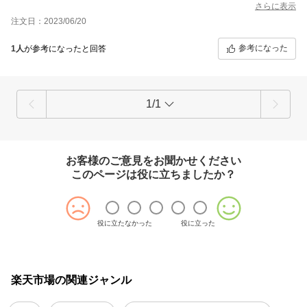
さらに表示
注文日：2023/06/20
参考になった
1人
が参考になったと回答
1/1
お客様のご意見をお聞かせください
このページは役に立ちましたか？
役に立たなかった
役に立った
楽天市場の関連ジャンル