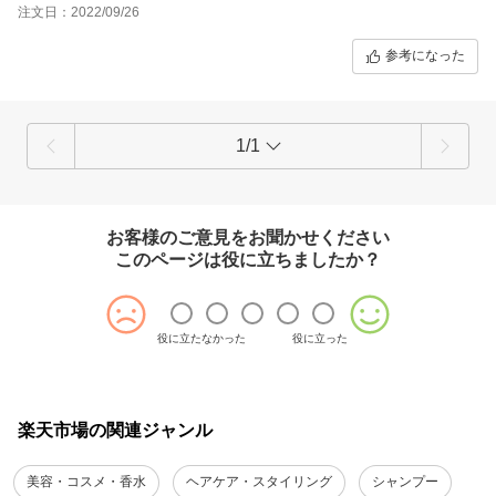
注文日：2022/09/26
参考になった
1/1
お客様のご意見をお聞かせください
このページは役に立ちましたか？
役に立たなかった
役に立った
楽天市場の関連ジャンル
美容・コスメ・香水
ヘアケア・スタイリング
シャンプー