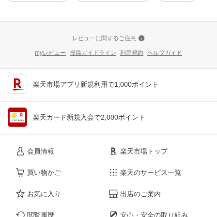
レビューに関するご注意
myレビュー
投稿ガイドライン
利用規約
ヘルプガイド
楽天市場アプリ新規利用で1,000ポイント
楽天カード新規入会で2,000ポイント
会員情報
楽天市場トップ
買い物かご
楽天のサービス一覧
お気に入り
出店のご案内
閲覧履歴
安心・安全の取り組み