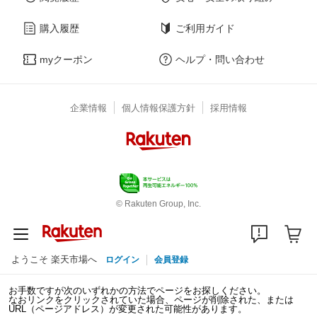
購入履歴
ご利用ガイド
myクーポン
ヘルプ・問い合わせ
企業情報
個人情報保護方針
採用情報
© Rakuten Group, Inc.
ようこそ 楽天市場へ
ログイン
会員登録
お手数ですが次のいずれかの方法でページをお探しください。
なおリンクをクリックされていた場合、ページが削除された、または
URL（ページアドレス）が変更された可能性があります。