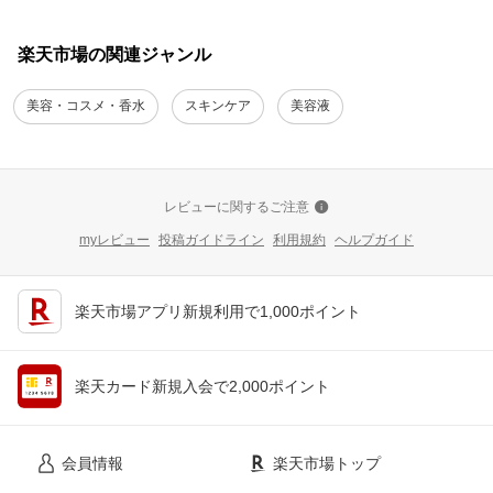
楽天市場の関連ジャンル
美容・コスメ・香水
スキンケア
美容液
レビューに関するご注意
myレビュー
投稿ガイドライン
利用規約
ヘルプガイド
楽天市場アプリ新規利用で1,000ポイント
楽天カード新規入会で2,000ポイント
会員情報
楽天市場トップ