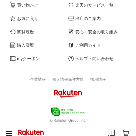
買い物かご
楽天のサービス一覧
お気に入り
出店のご案内
閲覧履歴
安心・安全の取り組み
購入履歴
ご利用ガイド
myクーポン
ヘルプ・問い合わせ
企業情報
個人情報保護方針
採用情報
© Rakuten Group, Inc.