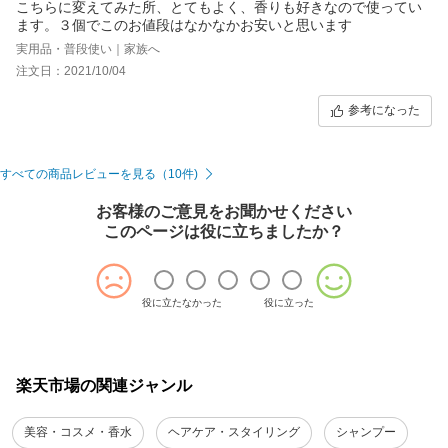
こちらに変えてみた所、とてもよく、香りも好きなので使ってい
ます。３個でこのお値段はなかなかお安いと思います
実用品・普段使い｜家族へ
注文日：2021/10/04
参考になった
すべての商品レビューを見る（10件)
お客様のご意見をお聞かせください
このページは役に立ちましたか？
役に立たなかった
役に立った
楽天市場の関連ジャンル
美容・コスメ・香水
ヘアケア・スタイリング
シャンプー