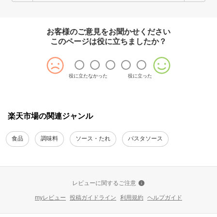
お客様のご意見をお聞かせください
このページは役に立ちましたか？
役に立たなかった
役に立った
楽天市場の関連ジャンル
食品
調味料
ソース・たれ
パスタソース
レビューに関するご注意
myレビュー
投稿ガイドライン
利用規約
ヘルプガイド