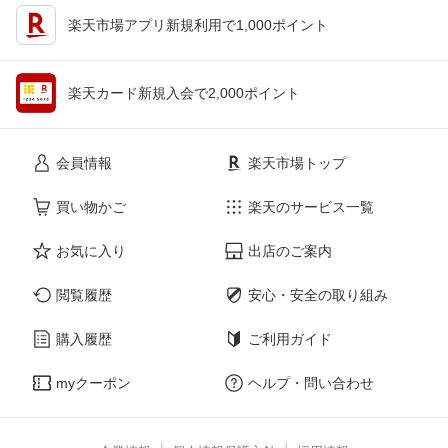
楽天市場アプリ新規利用で1,000ポイント
楽天カード新規入会で2,000ポイント
会員情報
楽天市場トップ
買い物かご
楽天のサービス一覧
お気に入り
出店のご案内
閲覧履歴
安心・安全の取り組み
購入履歴
ご利用ガイド
myクーポン
ヘルプ・問い合わせ