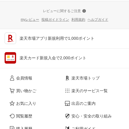
レビューに関するご注意
myレビュー
投稿ガイドライン
利用規約
ヘルプガイド
楽天市場アプリ新規利用で1,000ポイント
楽天カード新規入会で2,000ポイント
会員情報
楽天市場トップ
買い物かご
楽天のサービス一覧
お気に入り
出店のご案内
閲覧履歴
安心・安全の取り組み
購入履歴
ご利用ガイド