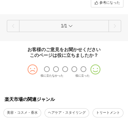
参考になった
1/1
お客様のご意見をお聞かせください
このページは役に立ちましたか？
役に立たなかった
役に立った
楽天市場の関連ジャンル
美容・コスメ・香水
ヘアケア・スタイリング
トリートメント