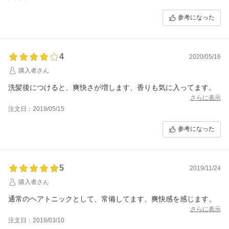
参考になった
4
2020/05/16
購入者さん
洗髪後につけると、爽快さが増します、香りも気に入ってます。
さらに表示
注文日：2019/05/15
参考になった
5
2019/11/24
購入者さん
通常のヘアトニックとして、常備してます、爽快感を感じます。
さらに表示
注文日：2019/03/10