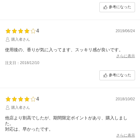
参考になった
4
2019/06/24
購入者さん
使用後の、香りが気に入ってます、スッキリ感が良いです。
さらに表示
注文日：2018/12/10
参考になった
4
2018/10/02
購入者さん
他店より割高でしたが、期間限定ポイントがあり、購入しまし
た。
対応は、早かったです。
さらに表示