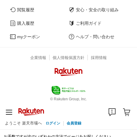
閲覧履歴
安心・安全の取り組み
購入履歴
ご利用ガイド
myクーポン
ヘルプ・問い合わせ
企業情報
個人情報保護方針
採用情報
© Rakuten Group, Inc.
ようこそ 楽天市場へ
ログイン
会員登録
お手数ですが次のいずれかの方法でページをお探しください。