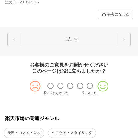
注文日：2018/09/25
参考になった
1/1
お客様のご意見をお聞かせください
このページは役に立ちましたか？
役に立たなかった
役に立った
楽天市場の関連ジャンル
美容・コスメ・香水
ヘアケア・スタイリング