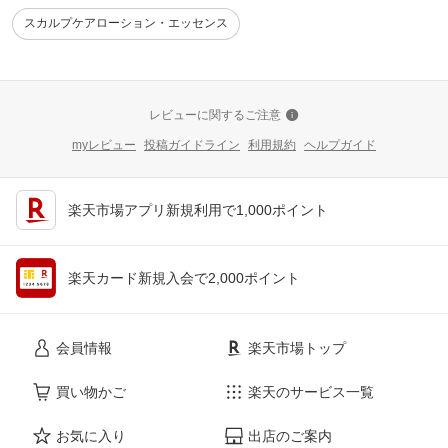
スカルプケアローション・エッセンス
レビューに関するご注意
myレビュー
投稿ガイドライン
利用規約
ヘルプガイド
楽天市場アプリ新規利用で1,000ポイント
楽天カード新規入会で2,000ポイント
会員情報
楽天市場トップ
買い物かご
楽天のサービス一覧
お気に入り
出店のご案内