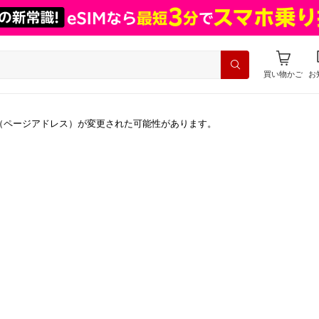
買い物かご
お
（ページアドレス）が変更された可能性があります。