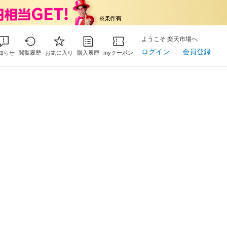
ようこそ 楽天市場へ
ログイン
会員登録
知らせ
閲覧履歴
お気に入り
購入履歴
myクーポン