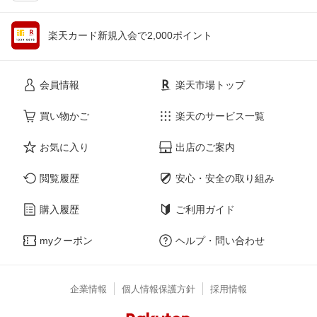
楽天カード新規入会で2,000ポイント
会員情報
楽天市場トップ
買い物かご
楽天のサービス一覧
お気に入り
出店のご案内
閲覧履歴
安心・安全の取り組み
購入履歴
ご利用ガイド
myクーポン
ヘルプ・問い合わせ
企業情報
個人情報保護方針
採用情報