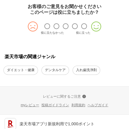
お客様のご意見をお聞かせください
このページは役に立ちましたか？
役に立たなかった
役に立った
楽天市場の関連ジャンル
ダイエット・健康
デンタルケア
入れ歯洗浄剤
レビューに関するご注意
myレビュー
投稿ガイドライン
利用規約
ヘルプガイド
楽天市場アプリ新規利用で1,000ポイント