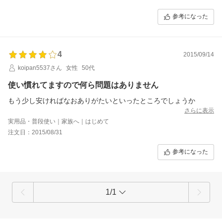
参考になった
4
2015/09/14
koipan5537さん
女性
50代
使い慣れてますので何ら問題はありません
もう少し安ければなおありがたいといったところでしょうか
さらに表示
実用品・普段使い｜家族へ｜はじめて
注文日：2015/08/31
参考になった
1/1