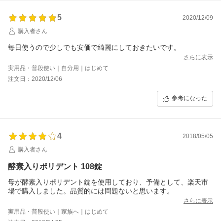
5
2020/12/09
購入者さん
毎日使うので少しでも安価で綺麗にしておきたいです。
さらに表示
実用品・普段使い｜自分用｜はじめて
注文日：2020/12/06
参考になった
4
2018/05/05
購入者さん
酵素入りポリデント 108錠
母が酵素入りポリデント錠を使用しており、予備として、楽天市
場で購入しました。品質的には問題ないと思います。
さらに表示
実用品・普段使い｜家族へ｜はじめて