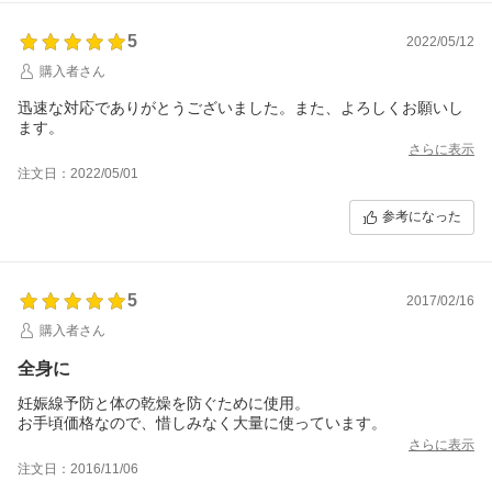
5
2022/05/12
購入者さん
迅速な対応でありがとうございました。また、よろしくお願いし
ます。
さらに表示
注文日：2022/05/01
参考になった
5
2017/02/16
購入者さん
全身に
妊娠線予防と体の乾燥を防ぐために使用。
お手頃価格なので、惜しみなく大量に使っています。
さらに表示
注文日：2016/11/06