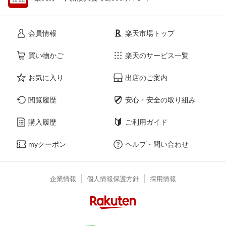
会員情報
楽天市場トップ
買い物かご
楽天のサービス一覧
お気に入り
出店のご案内
閲覧履歴
安心・安全の取り組み
購入履歴
ご利用ガイド
myクーポン
ヘルプ・問い合わせ
企業情報
個人情報保護方針
採用情報