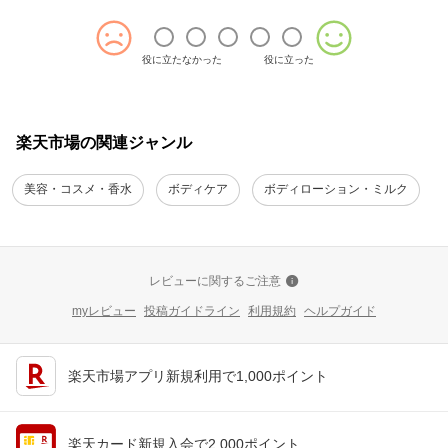
役に立たなかった
役に立った
楽天市場の関連ジャンル
美容・コスメ・香水
ボディケア
ボディローション・ミルク
レビューに関するご注意
myレビュー
投稿ガイドライン
利用規約
ヘルプガイド
楽天市場アプリ新規利用で1,000ポイント
楽天カード新規入会で2,000ポイント