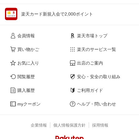
楽天カード新規入会で2,000ポイント
会員情報
楽天市場トップ
買い物かご
楽天のサービス一覧
お気に入り
出店のご案内
閲覧履歴
安心・安全の取り組み
購入履歴
ご利用ガイド
myクーポン
ヘルプ・問い合わせ
企業情報
個人情報保護方針
採用情報