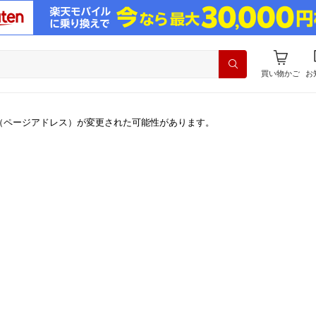
買い物かご
お
（ページアドレス）が変更された可能性があります。