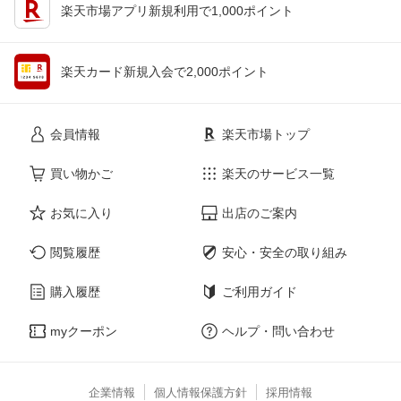
楽天市場アプリ新規利用で1,000ポイント
楽天カード新規入会で2,000ポイント
会員情報
楽天市場トップ
買い物かご
楽天のサービス一覧
お気に入り
出店のご案内
閲覧履歴
安心・安全の取り組み
購入履歴
ご利用ガイド
myクーポン
ヘルプ・問い合わせ
企業情報
個人情報保護方針
採用情報