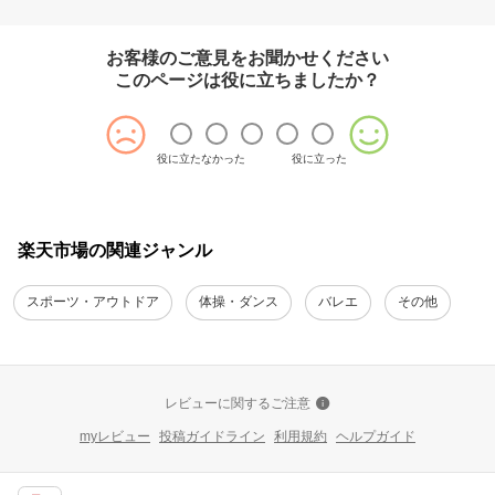
お客様のご意見をお聞かせください
このページは役に立ちましたか？
役に立たなかった
役に立った
楽天市場の関連ジャンル
スポーツ・アウトドア
体操・ダンス
バレエ
その他
レビューに関するご注意
myレビュー
投稿ガイドライン
利用規約
ヘルプガイド