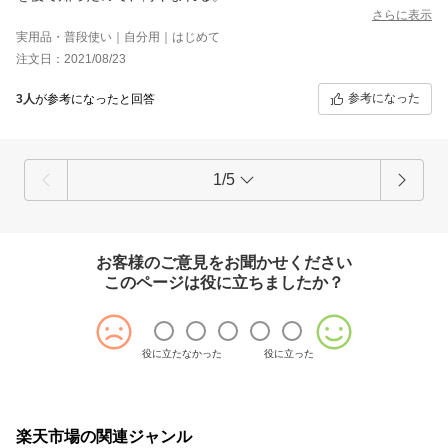
さらに表示
実用品・普段使い｜自分用｜はじめて
注文日：2021/08/23
参考になった
3人
が参考になったと回答
1/5
お客様のご意見をお聞かせください
このページは役に立ちましたか？
役に立たなかった
役に立った
楽天市場の関連ジャンル