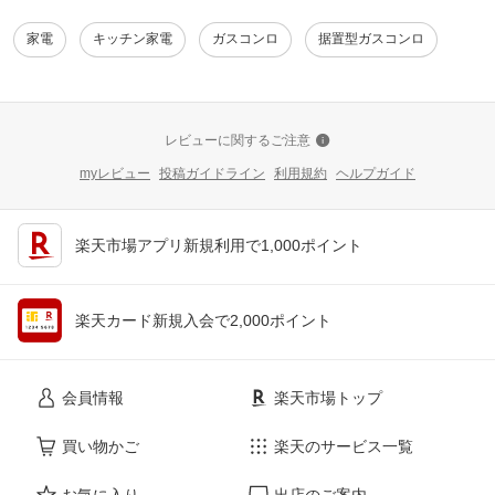
家電
キッチン家電
ガスコンロ
据置型ガスコンロ
レビューに関するご注意
myレビュー
投稿ガイドライン
利用規約
ヘルプガイド
楽天市場アプリ新規利用で1,000ポイント
楽天カード新規入会で2,000ポイント
会員情報
楽天市場トップ
買い物かご
楽天のサービス一覧
お気に入り
出店のご案内