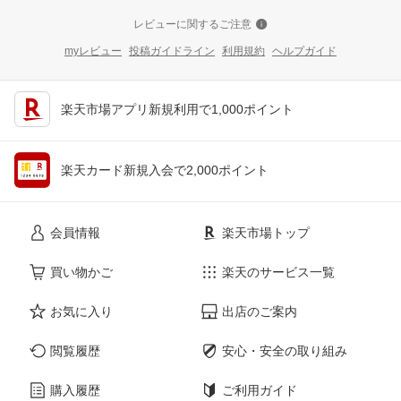
レビューに関するご注意
myレビュー
投稿ガイドライン
利用規約
ヘルプガイド
楽天市場アプリ新規利用で1,000ポイント
楽天カード新規入会で2,000ポイント
会員情報
楽天市場トップ
買い物かご
楽天のサービス一覧
お気に入り
出店のご案内
閲覧履歴
安心・安全の取り組み
購入履歴
ご利用ガイド