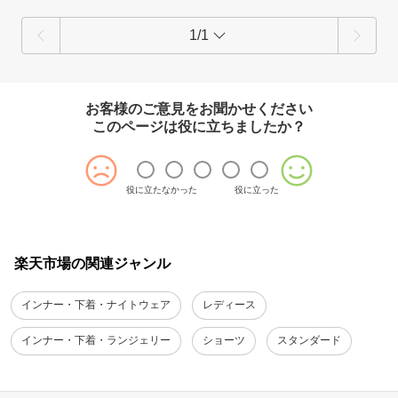
1/1
お客様のご意見をお聞かせください
このページは役に立ちましたか？
役に立たなかった
役に立った
楽天市場の関連ジャンル
インナー・下着・ナイトウェア
レディース
インナー・下着・ランジェリー
ショーツ
スタンダード