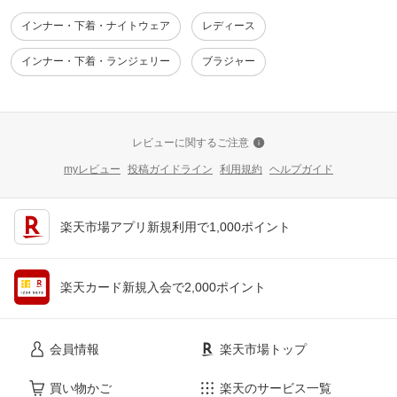
インナー・下着・ナイトウェア
レディース
インナー・下着・ランジェリー
ブラジャー
レビューに関するご注意
myレビュー
投稿ガイドライン
利用規約
ヘルプガイド
楽天市場アプリ新規利用で1,000ポイント
楽天カード新規入会で2,000ポイント
会員情報
楽天市場トップ
買い物かご
楽天のサービス一覧