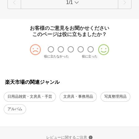
1/1
お客様のご意見をお聞かせください
このページは役に立ちましたか？
役に立たなかった
役に立った
楽天市場の関連ジャンル
日用品雑貨・文房具・手芸
文房具・事務用品
写真整理用品
アルバム
レビューに関するご注意