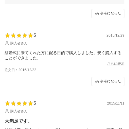
参考になった
5
2015/12/29
購入者さん
結婚式に来てくれた方に配る目的で購入しました。安く購入する
ことができました。
さらに表示
注文日：2015/12/22
参考になった
5
2015/11/11
購入者さん
大満足です。