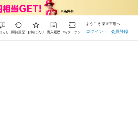
ようこそ 楽天市場へ
ログイン
会員登録
知らせ
閲覧履歴
お気に入り
購入履歴
myクーポン