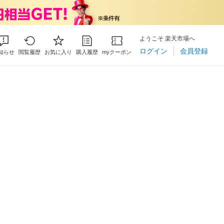
ようこそ 楽天市場へ
ログイン
会員登録
知らせ
閲覧履歴
お気に入り
購入履歴
myクーポン