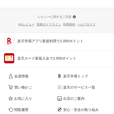
レビューに関するご注意
myレビュー
投稿ガイドライン
利用規約
ヘルプガイド
楽天市場アプリ新規利用で1,000ポイント
楽天カード新規入会で2,000ポイント
会員情報
楽天市場トップ
買い物かご
楽天のサービス一覧
お気に入り
出店のご案内
閲覧履歴
安心・安全の取り組み