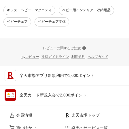
キッズ・ベビー・マタニティ
ベビー用インテリア・収納用品
ベビーチェア
ベビーチェア本体
レビューに関するご注意
myレビュー
投稿ガイドライン
利用規約
ヘルプガイド
楽天市場アプリ新規利用で1,000ポイント
楽天カード新規入会で2,000ポイント
会員情報
楽天市場トップ
買い物かご
楽天のサービス一覧