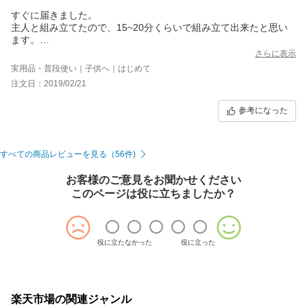
すぐに届きました。
主人と組み立てたので、15~20分くらいで組み立て出来たと思い
ます。
滑り止めもついていて良かったです。
さらに表示
実用品・普段使い｜子供へ｜はじめて
注文日：2019/02/21
参考になった
すべての商品レビューを見る（56件)
お客様のご意見をお聞かせください
このページは役に立ちましたか？
役に立たなかった
役に立った
楽天市場の関連ジャンル