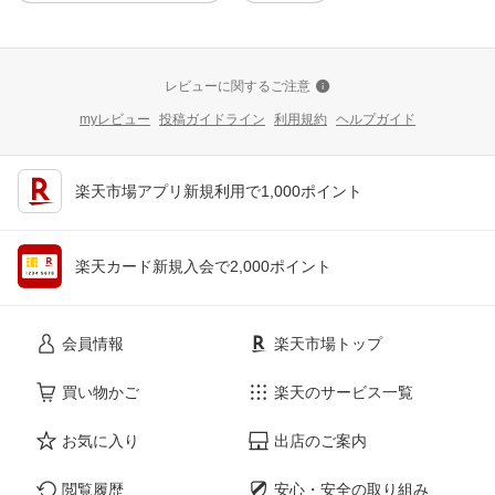
レビューに関するご注意
myレビュー
投稿ガイドライン
利用規約
ヘルプガイド
楽天市場アプリ新規利用で1,000ポイント
楽天カード新規入会で2,000ポイント
会員情報
楽天市場トップ
買い物かご
楽天のサービス一覧
お気に入り
出店のご案内
閲覧履歴
安心・安全の取り組み