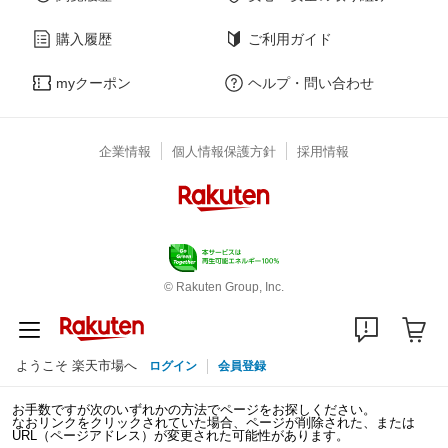
購入履歴
ご利用ガイド
myクーポン
ヘルプ・問い合わせ
企業情報
個人情報保護方針
採用情報
© Rakuten Group, Inc.
ようこそ 楽天市場へ
ログイン
会員登録
お手数ですが次のいずれかの方法でページをお探しください。
なおリンクをクリックされていた場合、ページが削除された、または
URL（ページアドレス）が変更された可能性があります。