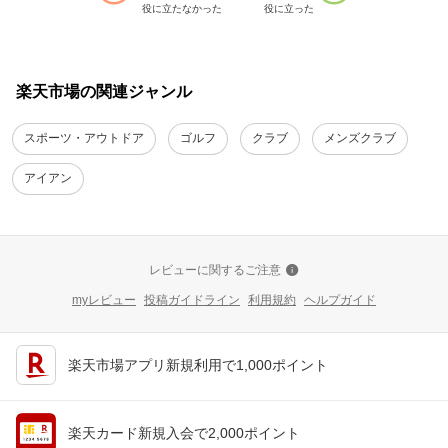
役に立たなかった
役に立った
楽天市場の関連ジャンル
スポーツ・アウトドア
ゴルフ
クラブ
メンズクラブ
アイアン
レビューに関するご注意
myレビュー
投稿ガイドライン
利用規約
ヘルプガイド
楽天市場アプリ新規利用で1,000ポイント
楽天カード新規入会で2,000ポイント