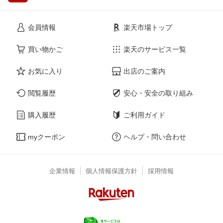
会員情報
楽天市場トップ
買い物かご
楽天のサービス一覧
お気に入り
出店のご案内
閲覧履歴
安心・安全の取り組み
購入履歴
ご利用ガイド
myクーポン
ヘルプ・問い合わせ
企業情報
個人情報保護方針
採用情報