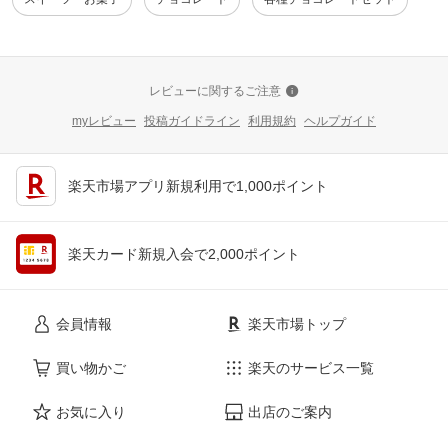
レビューに関するご注意
myレビュー
投稿ガイドライン
利用規約
ヘルプガイド
楽天市場アプリ新規利用で1,000ポイント
楽天カード新規入会で2,000ポイント
会員情報
楽天市場トップ
買い物かご
楽天のサービス一覧
お気に入り
出店のご案内