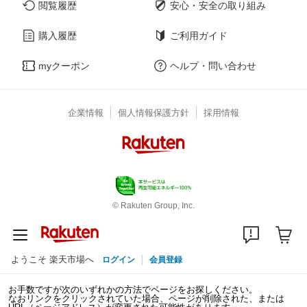
閲覧履歴
安心・安全の取り組み
購入履歴
ご利用ガイド
myクーポン
ヘルプ・問い合わせ
企業情報
個人情報保護方針
採用情報
© Rakuten Group, Inc.
ようこそ 楽天市場へ
ログイン
会員登録
お手数ですが次のいずれかの方法でページをお探しください。
なおリンクをクリックされていた場合、ページが削除された、または