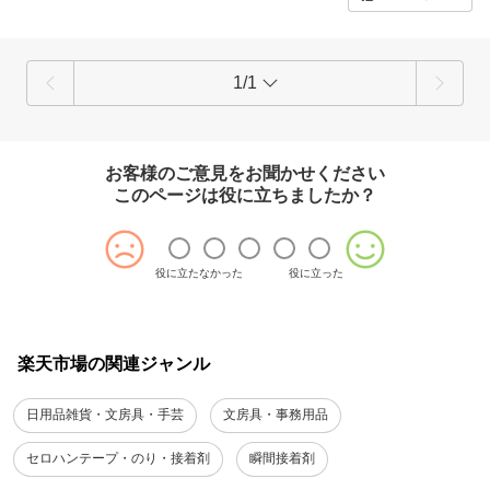
1/1
お客様のご意見をお聞かせください
このページは役に立ちましたか？
役に立たなかった
役に立った
楽天市場の関連ジャンル
日用品雑貨・文房具・手芸
文房具・事務用品
セロハンテープ・のり・接着剤
瞬間接着剤