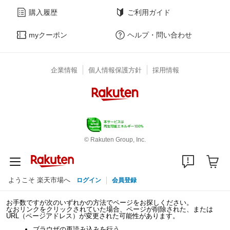
購入履歴
ご利用ガイド
myクーポン
ヘルプ・問い合わせ
企業情報
個人情報保護方針
採用情報
© Rakuten Group, Inc.
ようこそ 楽天市場へ
ログイン
会員登録
お手数ですが次のいずれかの方法でページをお探しください。
なおリンクをクリックされていた場合、ページが削除された、または
URL（ページアドレス）が変更された可能性があります。
ブラウザの再読み込みを行う