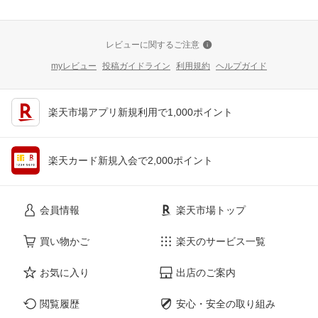
レビューに関するご注意
myレビュー
投稿ガイドライン
利用規約
ヘルプガイド
楽天市場アプリ新規利用で1,000ポイント
楽天カード新規入会で2,000ポイント
会員情報
楽天市場トップ
買い物かご
楽天のサービス一覧
お気に入り
出店のご案内
閲覧履歴
安心・安全の取り組み