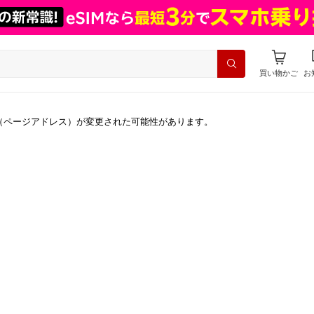
買い物かご
お
（ページアドレス）が変更された可能性があります。