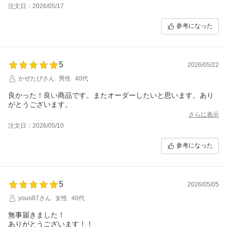
注文日：2026/05/17
参考になった
5
2026/05/22
かぜたびさん
男性
40代
良かった！良い商品です。またオーダーしたいと思います。あり
がとうございます。
さらに表示
注文日：2026/05/10
参考になった
5
2026/05/05
youo87さん
女性
40代
無事届きました！
ありがとうございます！！