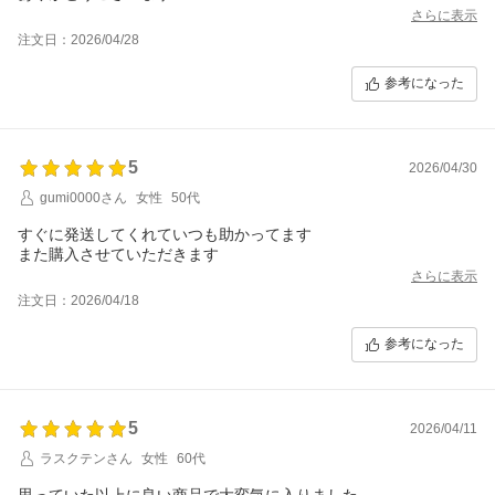
さらに表示
注文日：2026/04/28
参考になった
5
2026/04/30
gumi0000さん
女性
50代
すぐに発送してくれていつも助かってます
さらに表示
注文日：2026/04/18
参考になった
5
2026/04/11
ラスクテンさん
女性
60代
思っていた以上に良い商品で大変気に入りました。