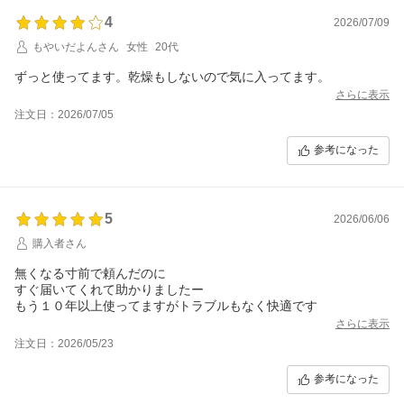
4
2026/07/09
もやいだよんさん
女性
20代
ずっと使ってます。乾燥もしないので気に入ってます。
さらに表示
注文日：2026/07/05
参考になった
5
2026/06/06
購入者さん
無くなる寸前で頼んだのに
すぐ届いてくれて助かりましたー
もう１０年以上使ってますがトラブルもなく快適です
さらに表示
注文日：2026/05/23
参考になった