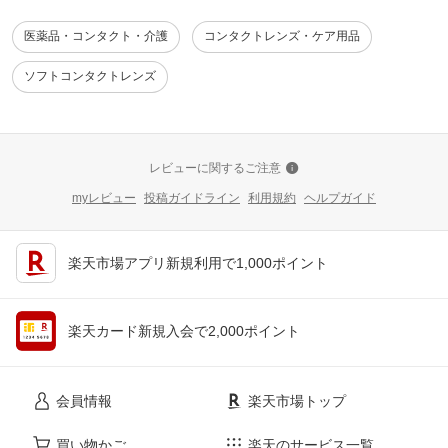
医薬品・コンタクト・介護
コンタクトレンズ・ケア用品
ソフトコンタクトレンズ
レビューに関するご注意
myレビュー
投稿ガイドライン
利用規約
ヘルプガイド
楽天市場アプリ新規利用で1,000ポイント
楽天カード新規入会で2,000ポイント
会員情報
楽天市場トップ
買い物かご
楽天のサービス一覧