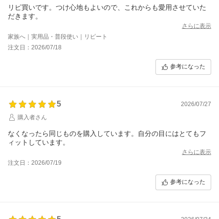
リピ買いです。つけ心地もよいので、これからも愛用させていた
だきます。
さらに表示
家族へ｜実用品・普段使い｜リピート
注文日：2026/07/18
参考になった
5
2026/07/27
購入者さん
なくなったら同じものを購入しています。自分の目にはとてもフ
ィットしています。
さらに表示
注文日：2026/07/19
参考になった