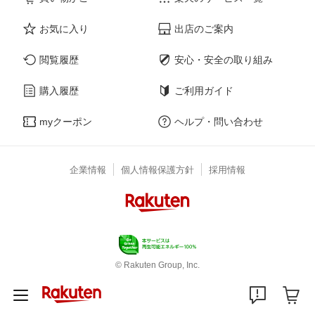
お気に入り
出店のご案内
閲覧履歴
安心・安全の取り組み
購入履歴
ご利用ガイド
myクーポン
ヘルプ・問い合わせ
企業情報
個人情報保護方針
採用情報
© Rakuten Group, Inc.