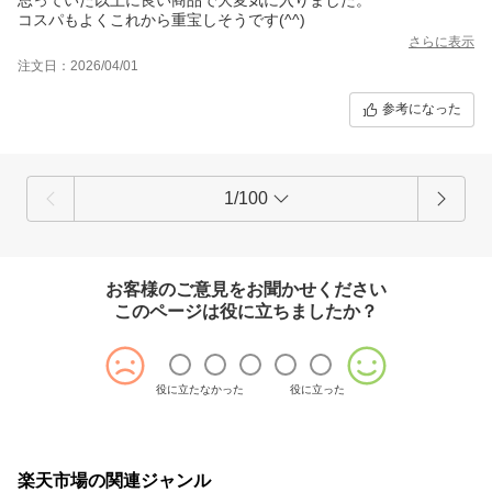
コスパもよくこれから重宝しそうです(^^)
さらに表示
注文日：2026/04/01
参考になった
1/100
お客様のご意見をお聞かせください
このページは役に立ちましたか？
役に立たなかった
役に立った
楽天市場の関連ジャンル