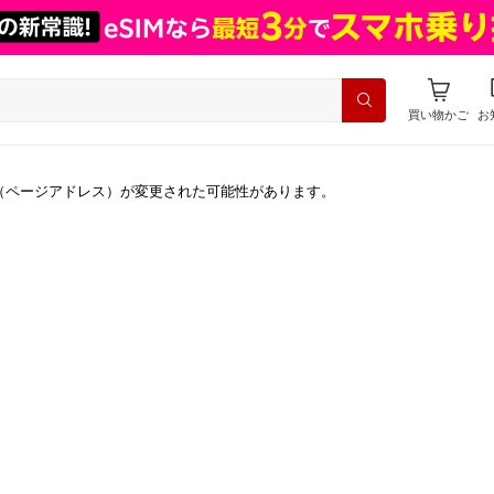
買い物かご
お
（ページアドレス）が変更された可能性があります。