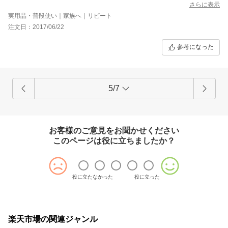
さらに表示
実用品・普段使い｜家族へ｜リピート
注文日：2017/06/22
参考になった
5/7
お客様のご意見をお聞かせください
このページは役に立ちましたか？
役に立たなかった
役に立った
楽天市場の関連ジャンル