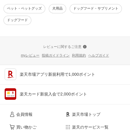
ペット・ペットグッズ
犬用品
ドッグフード・サプリメント
ドッグフード
レビューに関するご注意
myレビュー
投稿ガイドライン
利用規約
ヘルプガイド
楽天市場アプリ新規利用で1,000ポイント
楽天カード新規入会で2,000ポイント
会員情報
楽天市場トップ
買い物かご
楽天のサービス一覧