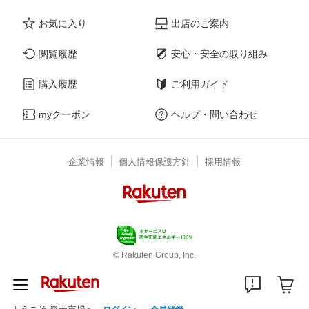
お気に入り
出店のご案内
閲覧履歴
安心・安全の取り組み
購入履歴
ご利用ガイド
myクーポン
ヘルプ・問い合わせ
企業情報
個人情報保護方針
採用情報
© Rakuten Group, Inc.