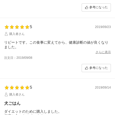
参考になった
5
2019/09/23
購入者さん
リピートです。この食事に変えてから、健康診断の値が良くなり
ました。
さらに表示
注文日：2019/09/08
参考になった
5
2019/09/14
購入者さん
犬ごはん
ダイエットのために購入しました。