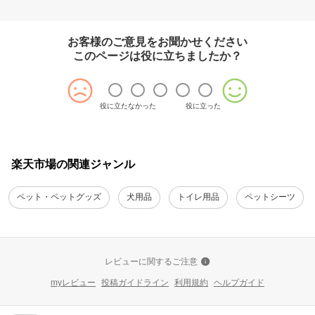
お客様のご意見をお聞かせください
このページは役に立ちましたか？
役に立たなかった
役に立った
楽天市場の関連ジャンル
ペット・ペットグッズ
犬用品
トイレ用品
ペットシーツ
レビューに関するご注意
myレビュー
投稿ガイドライン
利用規約
ヘルプガイド