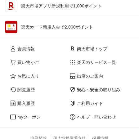
楽天市場アプリ新規利用で1,000ポイント
楽天カード新規入会で2,000ポイント
会員情報
楽天市場トップ
買い物かご
楽天のサービス一覧
お気に入り
出店のご案内
閲覧履歴
安心・安全の取り組み
購入履歴
ご利用ガイド
myクーポン
ヘルプ・問い合わせ
企業情報
個人情報保護方針
採用情報